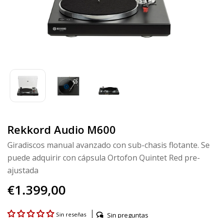
Rekkord Audio M600
Giradiscos manual avanzado con sub-chasis flotante. Se
puede adquirir con cápsula Ortofon Quintet Red pre-
ajustada
€1.399,00
Sin preguntas
Sin reseñas