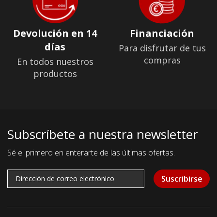
Devolución en 14
Financiación
días
Para disfrutar de tus
compras
En todos nuestros
productos
Subscríbete a nuestra newsletter
Sé el primero en enterarte de las últimas ofertas.
Suscribirse