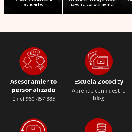
ayudarte.
nuestro conocimiento.
Asesoramiento
Escuela Zococity
personalizado
Aprende con nuestro
blog
En el 960 457 885