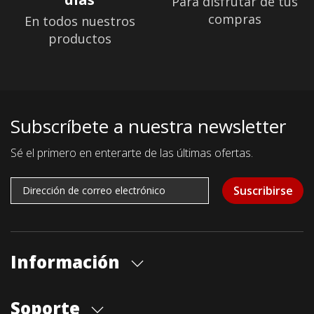
Para disfrutar de tus
compras
En todos nuestros
productos
Subscríbete a nuestra newsletter
Sé el primero en enterarte de las últimas ofertas.
Suscribirse
Información
Quiénes somos
Soporte