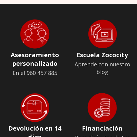
Asesoramiento
Escuela Zococity
personalizado
Aprende con nuestro
blog
En el 960 457 885
Devolución en 14
Financiación
días