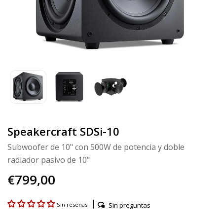
Speakercraft SDSi-10
Subwoofer de 10" con 500W de potencia y doble
radiador pasivo de 10"
€799,00
Sin preguntas
Sin reseñas