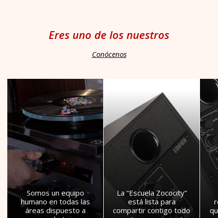
Eres uno de los nuestros
Conócenos
Somos un equipo
La “Escuela Zococity”
humano en todas las
está lista para
áreas dispuesto a
compartir contigo todo
qu