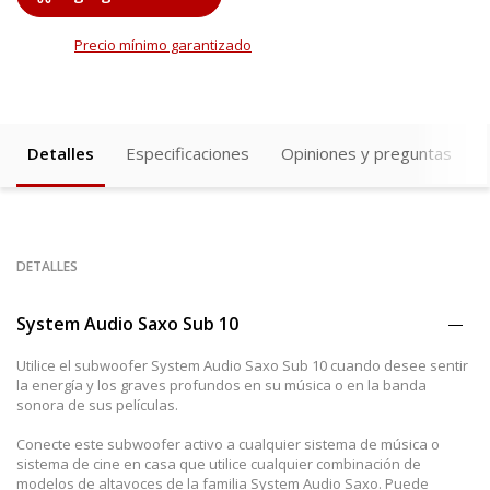
Precio mínimo garantizado
Detalles
Especificaciones
Opiniones y preguntas
DETALLES
System Audio Saxo Sub 10
Utilice el subwoofer System Audio Saxo Sub 10 cuando desee sentir
la energía y los graves profundos en su música o en la banda
sonora de sus películas.
Conecte este subwoofer activo a cualquier sistema de música o
sistema de cine en casa que utilice cualquier combinación de
modelos de altavoces de la familia System Audio Saxo. Puede