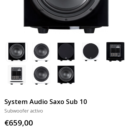
System Audio Saxo Sub 10
Subwoofer activo
€659,00