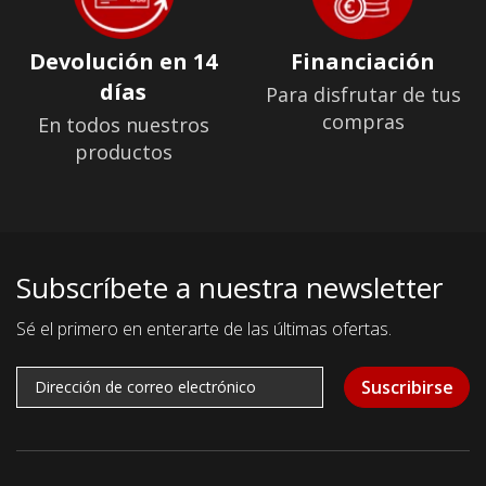
Devolución en 14
Financiación
días
Para disfrutar de tus
compras
En todos nuestros
productos
Subscríbete a nuestra newsletter
Sé el primero en enterarte de las últimas ofertas.
Suscribirse