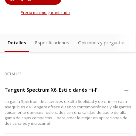
Precio mínimo garantizado
Detalles
Especificaciones
Opiniones y preguntas
DETALLES
Tangent Spectrum X6, Estilo danés Hi-Fi
La gama Spectrum de altavoces de alta fidelidad y de cine en casa
asequibles de Tangent ofrece diseños contemporáneos y elegantes
típicamente daneses fusionados con una calidad de audio de alta
gama de cajas compactas ... para crear lo mejor en aplicaciones de
dos canales y multicanal.