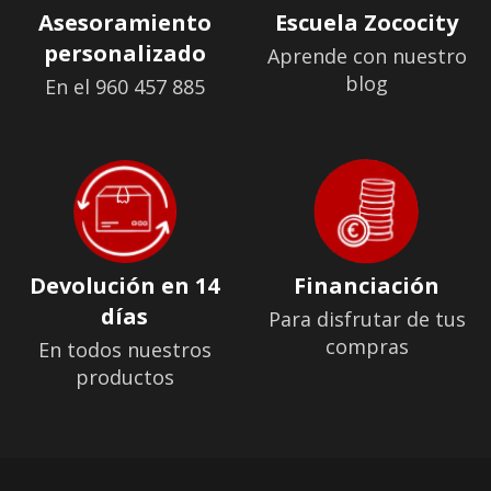
Asesoramiento
Escuela Zococity
personalizado
Aprende con nuestro
blog
En el 960 457 885
Devolución en 14
Financiación
días
Para disfrutar de tus
compras
En todos nuestros
productos