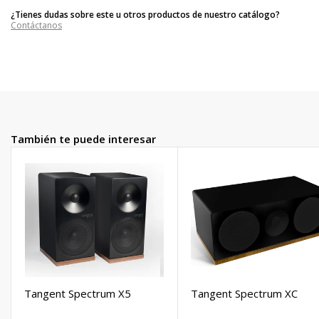
Hoja técnica
¿Tienes dudas sobre este u otros productos de nuestro catálogo?
Contáctanos
También te puede interesar
Tangent Spectrum X5
Tangent Spectrum XC