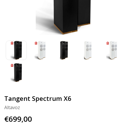
Tangent Spectrum X6
Altavoz
€699,00