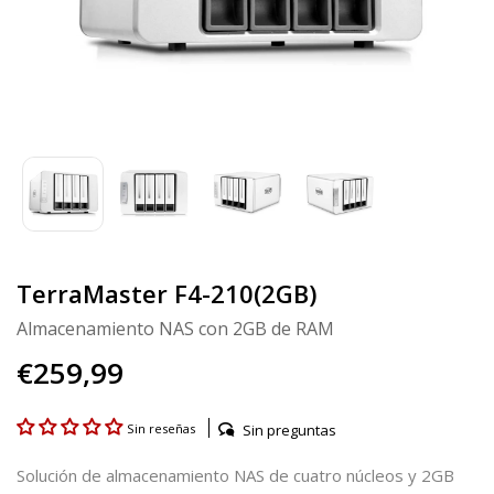
TerraMaster F4-210(2GB)
Almacenamiento NAS con 2GB de RAM
€259,99
Sin preguntas
Sin reseñas
Solución de almacenamiento NAS de cuatro núcleos y 2GB