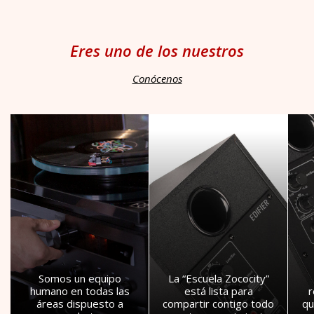
Eres uno de los nuestros
Conócenos
Somos un equipo
La “Escuela Zococity”
humano en todas las
está lista para
áreas dispuesto a
compartir contigo todo
qu