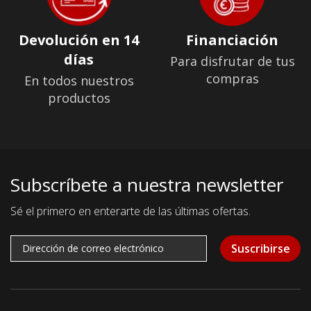
Devolución en 14
Financiación
días
Para disfrutar de tus
compras
En todos nuestros
productos
Subscríbete a nuestra newsletter
Sé el primero en enterarte de las últimas ofertas.
Suscribirse