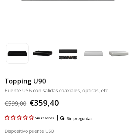
Topping U90
Puente USB con salidas coaxiales, ópticas, etc.
€359,40
€599,00
Sin preguntas
Sin reseñas
Dispositivo puente USB