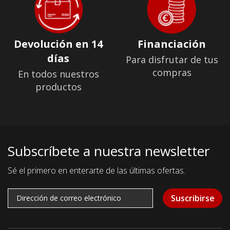
Devolución en 14
Financiación
días
Para disfrutar de tus
compras
En todos nuestros
productos
Subscríbete a nuestra newsletter
Sé el primero en enterarte de las últimas ofertas.
Suscribirse