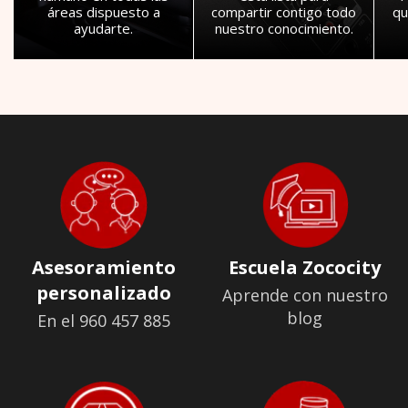
áreas dispuesto a
compartir contigo todo
qu
ayudarte.
nuestro conocimiento.
Asesoramiento
Escuela Zococity
personalizado
Aprende con nuestro
blog
En el 960 457 885