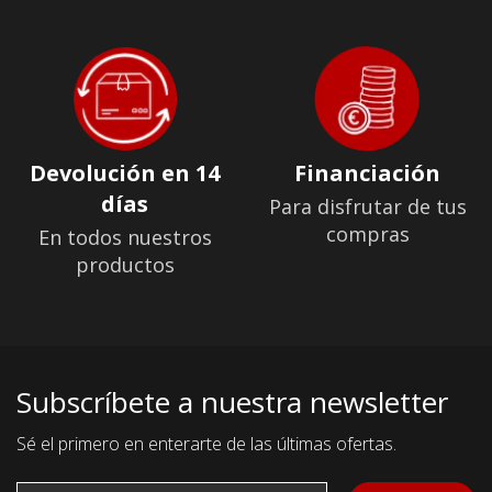
Devolución en 14
Financiación
días
Para disfrutar de tus
compras
En todos nuestros
productos
Subscríbete a nuestra newsletter
Sé el primero en enterarte de las últimas ofertas.