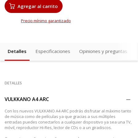
Agregar al carrito
Precio mínimo garantizado
Detalles
Especificaciones
Opiniones y preguntas
DETALLES
VULKKANO A4 ARC
Con los nuevos VULKKANO A4 ARC podrás disfrutar al máximo tanto
de música como de películas ya que gracias a sus múltiples
entradas puedes conectarlos a cualquier dispositivo ya sea una TV,
móvil, reproductor Hi-Res, lector de CDs o a un giradiscos.