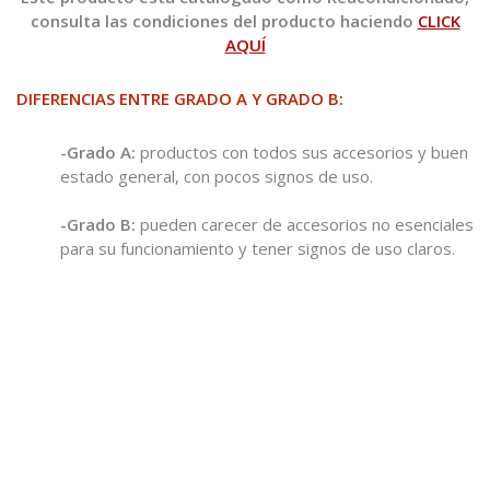
consulta las condiciones del producto haciendo
CLICK
AQUÍ
DIFERENCIAS ENTRE GRADO A Y GRADO B:
-Grado A:
productos con todos sus accesorios y buen
estado general, con pocos signos de uso.
-Grado B:
pueden carecer de accesorios no esenciales
para su funcionamiento y tener signos de uso claros.