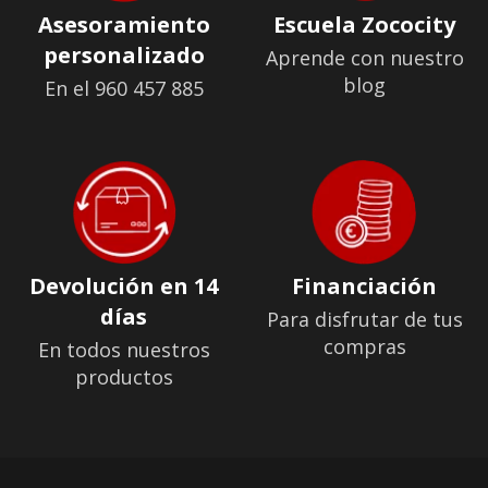
Asesoramiento
Escuela Zococity
personalizado
Aprende con nuestro
blog
En el 960 457 885
Devolución en 14
Financiación
días
Para disfrutar de tus
compras
En todos nuestros
productos