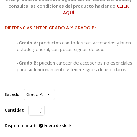
consulta las condiciones del producto haciendo
CLICK
AQUÍ
DIFERENCIAS ENTRE GRADO A Y GRADO B:
-Grado A:
productos con todos sus accesorios y buen
estado general, con pocos signos de uso.
-Grado B:
pueden carecer de accesorios no esenciales
para su funcionamiento y tener signos de uso claros.
Estado:
Cantidad:
Disponibilidad:
Fuera de stock