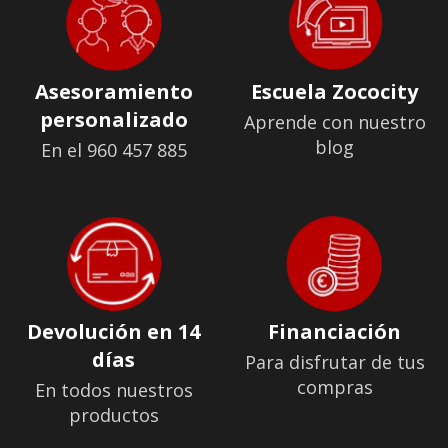
Asesoramiento
Escuela Zococity
personalizado
Aprende con nuestro
blog
En el 960 457 885
Devolución en 14
Financiación
días
Para disfrutar de tus
compras
En todos nuestros
productos