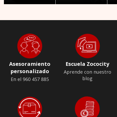
Asesoramiento
Escuela Zococity
personalizado
Aprende con nuestro
blog
En el 960 457 885