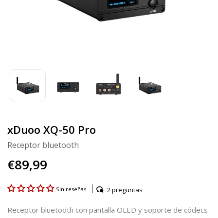
xDuoo XQ-50 Pro
Receptor bluetooth
€89,99
2 preguntas
Sin reseñas
Receptor bluetooth con pantalla OLED y soporte de códecs