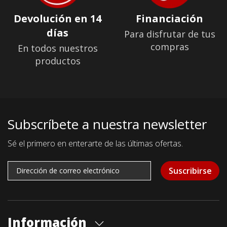
Devolución en 14
Financiación
días
Para disfrutar de tus
compras
En todos nuestros
productos
Subscríbete a nuestra newsletter
Sé el primero en enterarte de las últimas ofertas.
Suscribirse
Información