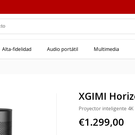
Alta-fidelidad
Audio portátil
Multimedia
XGIMI Horiz
Proyector inteligente 4K
€1.299,00