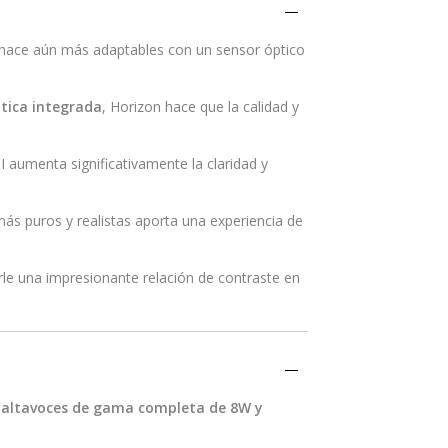
 hace aún más adaptables con un sensor óptico
tica integrada
, Horizon hace que la calidad y
 aumenta significativamente la claridad y
ás puros y realistas aporta una experiencia de
le una impresionante relación de contraste en
altavoces de gama completa de 8W y