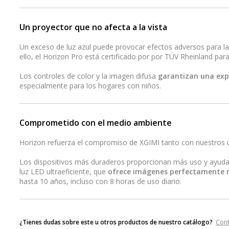
Un proyector que no afecta a la vista
Un exceso de luz azul puede provocar efectos adversos para l
ello, el Horizon Pro está certificado por por TÜV Rheinland para 
Los controles de color y la imagen difusa
garantizan una exp
especialmente para los hogares con niños.
Comprometido con el medio ambiente
Horizon refuerza el compromiso de XGIMI tanto con nuestros 
Los dispositivos más duraderos proporcionan más uso y ayudan 
luz LED ultraeficiente, que
ofrece imágenes perfectamente ní
hasta 10 años, incluso con 8 horas de uso diario.
¿Tienes dudas sobre este u otros productos de nuestro catálogo?
Con