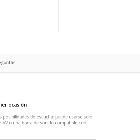
eguntas
ier ocasión
 posibilidades de escucha: puede usarse solo,
 AV o una barra de sonido compatible con