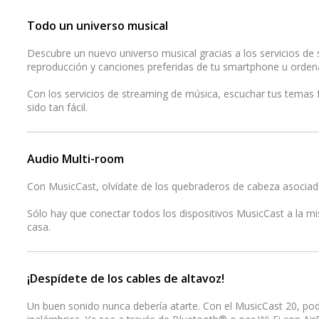
Todo un universo musical
Descubre un nuevo universo musical gracias a los servicios de s
reproducción y canciones preferidas de tu smartphone u orden
Con los servicios de streaming de música, escuchar tus temas 
sido tan fácil.
Audio Multi-room
Con MusicCast, olvídate de los quebraderos de cabeza asociad
Sólo hay que conectar todos los dispositivos MusicCast a la m
casa.
¡Despídete de los cables de altavoz!
Un buen sonido nunca debería atarte. Con el MusicCast 20, po