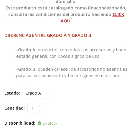
domicilio.
Éste producto está catalogado como Reacondicionado,
consulta las condiciones del producto haciendo
CLICK
AQUÍ
DIFERENCIAS ENTRE GRADO A Y GRADO B:
-Grado A:
productos con todos sus accesorios y buen
estado general, con pocos signos de uso.
-Grado B:
pueden carecer de accesorios no esenciales
para su funcionamiento y tener signos de uso claros.
Estado:
Cantidad:
Disponibilidad:
En stock