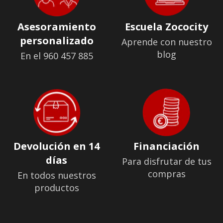
Asesoramiento
Escuela Zococity
personalizado
Aprende con nuestro
blog
En el 960 457 885
Devolución en 14
Financiación
días
Para disfrutar de tus
compras
En todos nuestros
productos