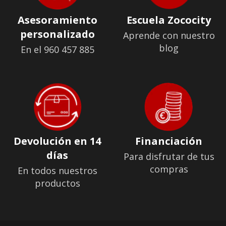
Asesoramiento
Escuela Zococity
personalizado
Aprende con nuestro
blog
En el 960 457 885
Devolución en 14
Financiación
días
Para disfrutar de tus
compras
En todos nuestros
productos