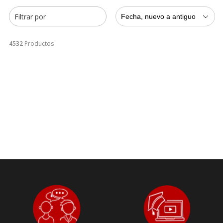
Filtrar por
Fecha, nuevo a antiguo
4532
Productos