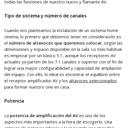
todas las funciones de nuestro nuevo y flamante AV.
Tipo de sistema y número de canales
Cuando nos planteamos la instalación de un sistema home
cinema, lo primero que debemos tener en consideración es
el
número de altavoces que queremos colocar
, según las
dimensiones y espacio disponible en la sala. Lo más habitual
es empezar por un básico 5.1, aunque los receptores AV
actuales ya parten de los 7.1 canales o superior con el fin de
lograr una mayor configurabilidad y capacidad de ampliación
del equipo. Con ello, lo ideal es encontrar el equilibrio entre
el receptor amplificador AV y los
altavoces seleccionados
para formar nuestro cine en casa.
Potencia
La
potencia de amplificación del AV
es uno de los
aspectos más importantes a la hora de escogerlo. Una