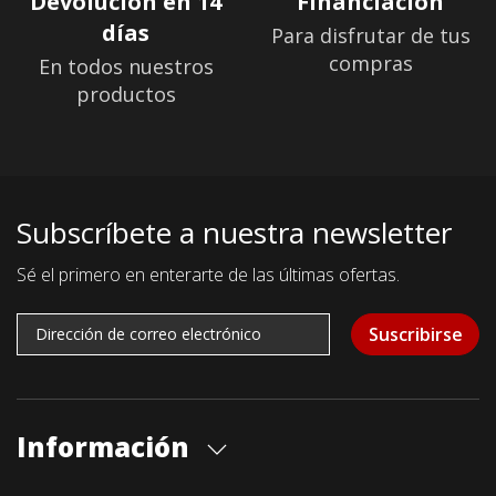
Devolución en 14
Financiación
días
Para disfrutar de tus
compras
En todos nuestros
productos
Subscríbete a nuestra newsletter
Sé el primero en enterarte de las últimas ofertas.
Suscribirse
Información