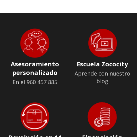
Asesoramiento
Escuela Zococity
personalizado
Aprende con nuestro
blog
En el 960 457 885