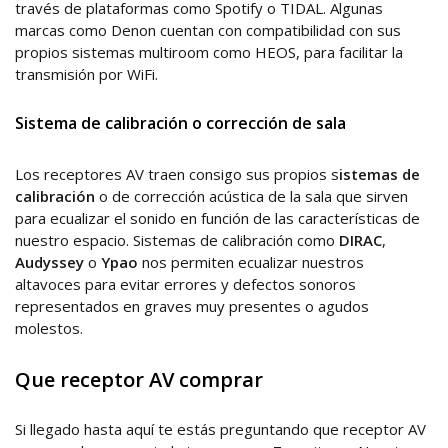
través de plataformas como Spotify o TIDAL. Algunas
marcas como Denon cuentan con compatibilidad con sus
propios sistemas multiroom como HEOS, para facilitar la
transmisión por WiFi.
Sistema de calibración o corrección de sala
Los receptores AV traen consigo sus propios s
istemas de
calibración
o de corrección acústica de la sala que sirven
para ecualizar el sonido en función de las características de
nuestro espacio. Sistemas de calibración como
DIRAC
,
Audyssey
o
Ypao
nos permiten ecualizar nuestros
altavoces para evitar errores y defectos sonoros
representados en graves muy presentes o agudos
molestos.
Que receptor AV comprar
Si llegado hasta aquí te estás preguntando que receptor AV