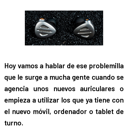
Hoy vamos a hablar de ese problemilla
que le surge a mucha gente cuando se
agencia unos nuevos auriculares o
empieza a utilizar los que ya tiene con
el nuevo móvil, ordenador o tablet de
turno.