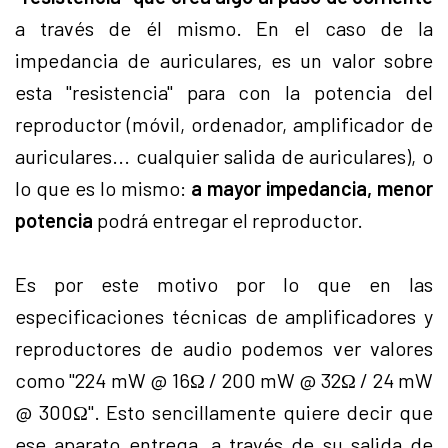
a través de él mismo. En el caso de la
impedancia de auriculares, es un valor sobre
esta "resistencia" para con la potencia del
reproductor (móvil, ordenador, amplificador de
auriculares... cualquier salida de auriculares), o
lo que es lo mismo:
a mayor impedancia, menor
potencia
podrá entregar el reproductor.
Es por este motivo por lo que en las
especificaciones técnicas de amplificadores y
reproductores de audio podemos ver valores
como "224 mW @ 16Ω / 200 mW @ 32Ω / 24 mW
@ 300Ω". Esto sencillamente quiere decir que
ese aparato entrega, a través de su salida de