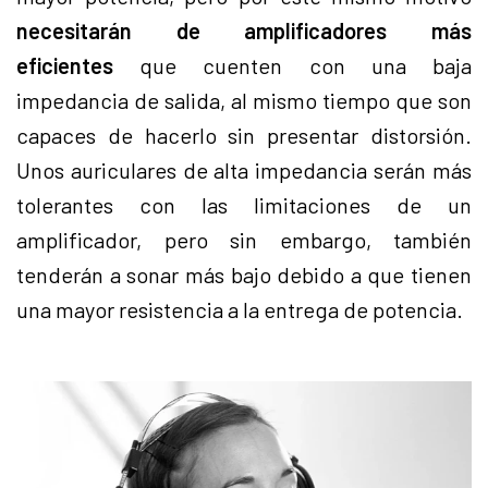
necesitarán de amplificadores más
eficientes
que cuenten con una baja
impedancia de salida, al mismo tiempo que son
capaces de hacerlo sin presentar distorsión.
Unos auriculares de alta impedancia serán más
tolerantes con las limitaciones de un
amplificador, pero sin embargo, también
tenderán a sonar más bajo debido a que tienen
una mayor resistencia a la entrega de potencia.