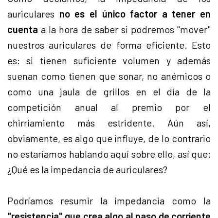
auriculares
no es el único factor a tener en
cuenta
a la hora de saber si podremos "mover"
nuestros auriculares de forma eficiente. Esto
es: si tienen suficiente volumen y además
suenan como tienen que sonar, no anémicos o
como una jaula de grillos en el día de la
competición anual al premio por el
chirriamiento más estridente. Aún así,
obviamente, es algo que influye, de lo contrario
no estaríamos hablando aquí sobre ello, así que:
¿Qué es la impedancia de auriculares?
Podríamos resumir la impedancia como la
"resistencia" que crea algo al paso de corriente