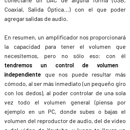
conectarle un DAC
de alguna forma (USB,
Coaxial, Salida Óptica...) con el que poder
agregar salidas de audio.
En resumen, un amplificador nos proporcionará
la capacidad para tener el volumen que
necesitemos, pero no sólo eso: con él
tendremos un control de volumen
independiente
que nos puede resultar más
cómodo, al ser más inmediato (un pequeño giro
con los dedos), al poder controlar de una sola
vez todo el volumen general (piensa por
ejemplo en un PC, donde subes o bajas el
volumen del reproductor de audio, del de vídeo