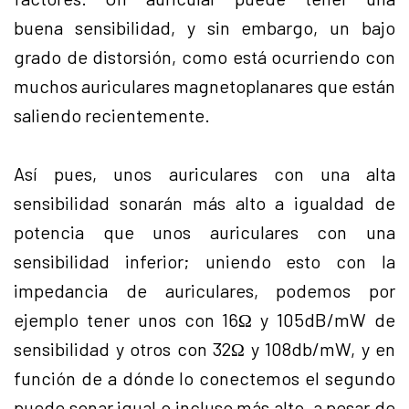
buena sensibilidad, y sin embargo, un bajo
grado de distorsión, como está ocurriendo con
muchos
auriculares magnetoplanares
que están
saliendo recientemente.
Así pues, unos auriculares con una alta
sensibilidad sonarán más alto a igualdad de
potencia que unos auriculares con una
sensibilidad inferior; uniendo esto con la
impedancia de auriculares, podemos por
ejemplo tener unos con 16Ω y 105dB/mW de
sensibilidad y otros con 32Ω y 108db/mW, y en
función de a dónde lo conectemos el segundo
puede sonar igual o incluso más alto, a pesar de