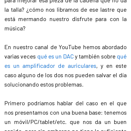
para mejorar esa pieza de la cadena que no da
la talla? ¿cómo nos libramos de ese lastre que
está mermando nuestro disfrute para con la
música?
En nuestro canal de YouTube hemos abordado
varias veces
qué es un DAC
y también sobre
qué
es un amplificador de auriculares
, y en este
caso alguno de los dos nos pueden salvar el día
solucionando estos problemas.
Primero podríamos hablar del caso en el que
nos presentamos con una buena base: tenemos
un móvil/PC/tablet/etc. que nos da un buen