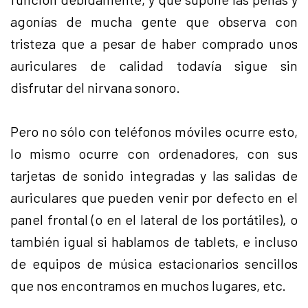
agonías de mucha gente que observa con
tristeza que a pesar de haber comprado unos
auriculares de calidad todavía sigue sin
disfrutar del nirvana sonoro.
Pero no sólo con teléfonos móviles ocurre esto,
lo mismo ocurre con ordenadores, con sus
tarjetas de sonido integradas y las salidas de
auriculares que pueden venir por defecto en el
panel frontal (o en el lateral de los portátiles), o
también igual si hablamos de tablets, e incluso
de equipos de música estacionarios sencillos
que nos encontramos en muchos lugares, etc.