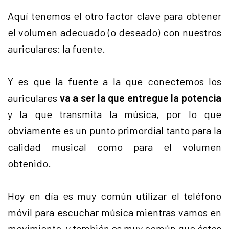
Aquí tenemos el otro factor clave para obtener
el volumen adecuado (o deseado) con nuestros
auriculares: la fuente.
Y es que la fuente a la que conectemos los
auriculares
va a ser la que entregue la potencia
y la que transmita la música, por lo que
obviamente es un punto primordial tanto para la
calidad musical como para el volumen
obtenido.
Hoy en día es muy común utilizar el teléfono
móvil para escuchar música mientras vamos en
movimiento, y también es muy común que éstos