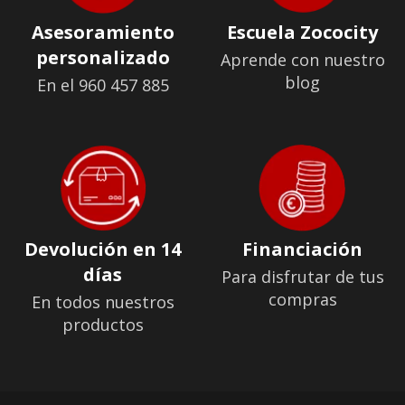
Asesoramiento
Escuela Zococity
personalizado
Aprende con nuestro
blog
En el 960 457 885
Devolución en 14
Financiación
días
Para disfrutar de tus
compras
En todos nuestros
productos