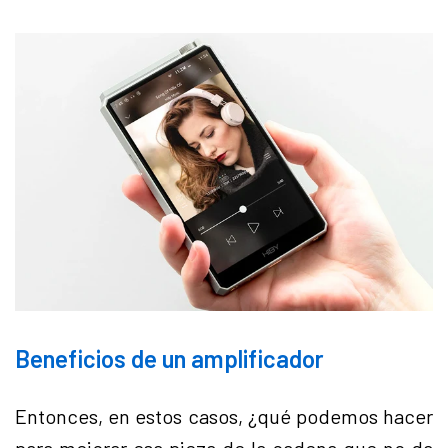
Beneficios de un amplificador
Entonces, en estos casos, ¿qué podemos hacer