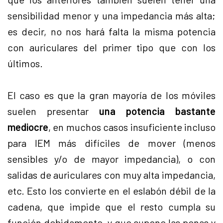
sensibilidad menor y una impedancia más alta;
es decir, no nos hará falta la misma potencia
con auriculares del primer tipo que con los
últimos.
El caso es que la gran mayoría de los móviles
suelen presentar
una potencia bastante
mediocre
, en muchos casos insuficiente incluso
para IEM más difíciles de mover (menos
sensibles y/o de mayor impedancia), o con
salidas de auriculares con muy alta impedancia,
etc. Esto los convierte en el eslabón débil de la
cadena, que impide que el resto cumpla su
función debidamente, y que supone las penas y