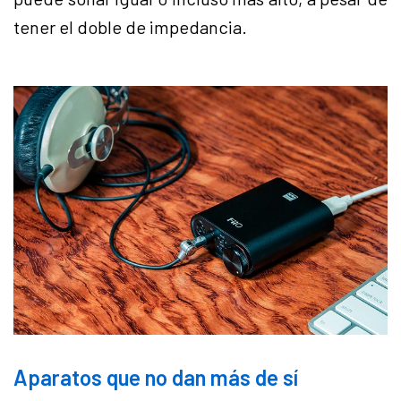
tener el doble de impedancia.
Aparatos que no dan más de sí