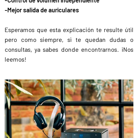
-Control de volumen independiente
-Mejor salida de auriculares
Esperamos que esta explicación te resulte útil
pero como siempre, si te quedan dudas o
consultas, ya sabes donde encontrarnos. ¡Nos
leemos!