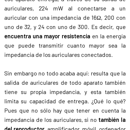
auriculares, 224 mW al conectarse a un
auricular con una impedancia de 16Ω, 200 con
uno de 32, y 24 con uno de 300. Es decir, que
encuentra una mayor resistencia
en la energía
que puede transmitir cuanto mayor sea la
impedancia de los auriculares conectados.
Sin embargo no todo acaba aquí: resulta que la
salida de auriculares de todo aparato también
tiene su propia impedancia, y esta también
limita su capacidad de entrega. ¿Qué lo qué?
Pues que no sólo hay que tener en cuenta la
impedancia de los auriculares, si no
también la
del reproductor,
amplificador, móvil, ordenador