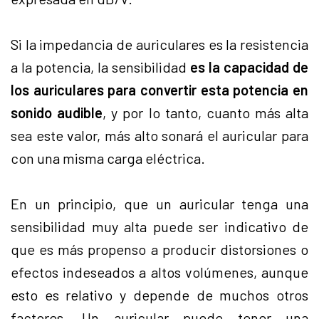
Si la impedancia de auriculares es la resistencia
a la potencia, la sensibilidad
es la capacidad de
los auriculares para convertir esta potencia en
sonido audible
, y por lo tanto, cuanto más alta
sea este valor, más alto sonará el auricular para
con una misma carga eléctrica.
En un principio, que un auricular tenga una
sensibilidad muy alta puede ser indicativo de
que es más propenso a producir distorsiones o
efectos indeseados a altos volúmenes, aunque
esto es relativo y depende de muchos otros
factores. Un auricular puede tener una