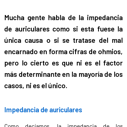
Mucha gente habla de la impedancia
de auriculares como si esta fuese la
única causa o si se tratase del mal
encarnado en forma cifras de ohmios,
pero lo cierto es que ni es el factor
más determinante en la mayoría de los
casos, ni es el único.
Impedancia de auriculares
Como decíamos, la impedancia de los