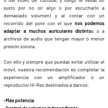
o del vídeo de Youtube, y luego te llevas un
susto por no oír algo o por escucharlo a
demasiado volumen) y al contar con un
recorrido del pote con el que
nos podemos
adaptar a muchos auriculares distinto
s o a
archivos de audio que tengan mayor o menor
presión sonora.
Con ello y siempre que puedas evitar utilizar el
móvil, nuestra recomendación es completar la
experiencia con un amplificador o un
reproductor Hi-Res destinados a darnos:
-Más potencia