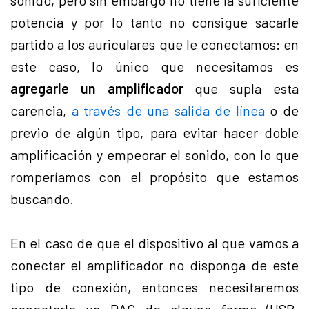
sonido, pero sin embargo no tiene la suficiente
potencia y por lo tanto no consigue sacarle
partido a los auriculares que le conectamos: en
este caso, lo único que necesitamos es
agregarle un amplificador
que supla esta
carencia,
a través de una salida de línea
o de
previo de algún tipo, para evitar hacer doble
amplificación y empeorar el sonido, con lo que
romperíamos con el propósito que estamos
buscando.
En el caso de que el dispositivo al que vamos a
conectar el amplificador no disponga de este
tipo de conexión, entonces necesitaremos