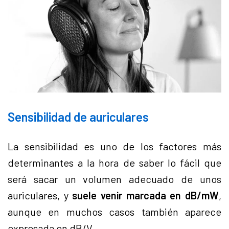
Sensibilidad de auriculares
La sensibilidad es uno de los factores más
determinantes a la hora de saber lo fácil que
será sacar un volumen adecuado de unos
auriculares, y
suele venir marcada en dB/mW
,
aunque en muchos casos también aparece
expresada en dB/V.