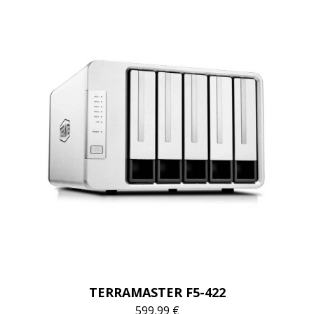
TERRAMASTER F5-422
599,99 €