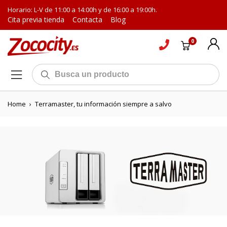
Horario: L-V de 11:00 a 14:00h y de 16:00 a 19:00h.
Cita previa tienda
Contacta
Blog
0
Home
›
Terramaster, tu información siempre a salvo