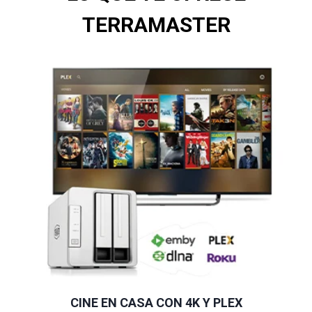
TERRAMASTER
CINE EN CASA CON 4K Y PLEX