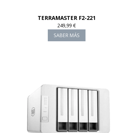
TERRAMASTER F2-221
249,99 €
SABER MÁS