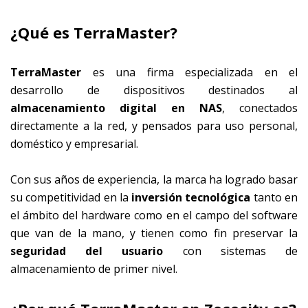
¿Qué es TerraMaster?
TerraMaster
es una firma especializada en el
desarrollo de dispositivos destinados al
almacenamiento digital en NAS
, conectados
directamente a la red, y pensados para uso personal,
doméstico y empresarial.
Con sus años de experiencia, la marca ha logrado basar
su competitividad en la
inversión tecnológica
tanto en
el ámbito del hardware como en el campo del software
que van de la mano, y tienen como fin preservar la
seguridad del usuario
con sistemas de
almacenamiento de primer nivel.