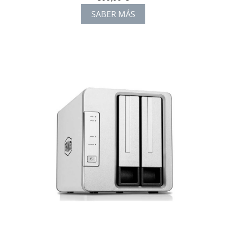
SABER MÁS