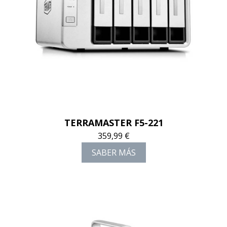
TERRAMASTER F5-221
359,99 €
SABER MÁS