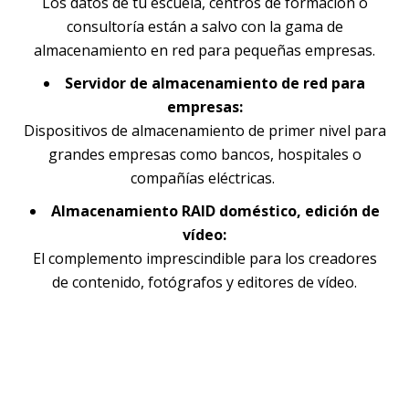
Los datos de tu escuela, centros de formación o
consultoría están a salvo con la gama de
almacenamiento en red para pequeñas empresas.
Servidor de almacenamiento de red para
empresas:
Dispositivos de almacenamiento de primer nivel para
grandes empresas como bancos, hospitales o
compañías eléctricas.
Almacenamiento RAID doméstico, edición de
vídeo:
El complemento imprescindible para los creadores
de contenido, fotógrafos y editores de vídeo.