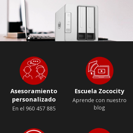
Asesoramiento
Escuela Zococity
personalizado
Aprende con nuestro
blog
En el 960 457 885