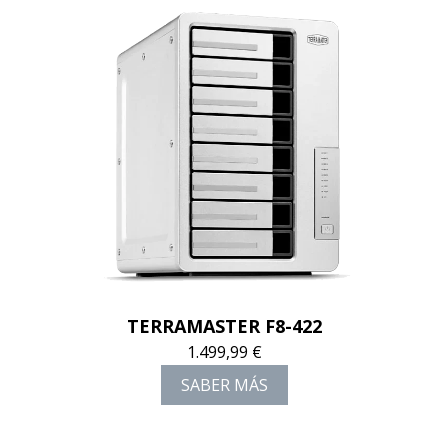
TERRAMASTER F8-422
1.499,99 €
SABER MÁS