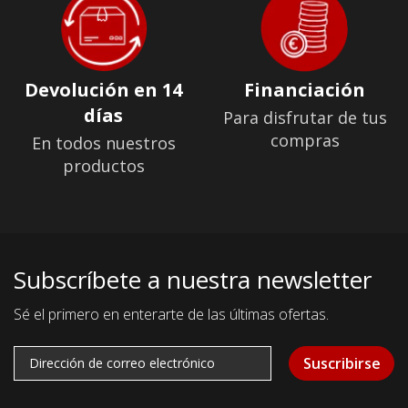
Devolución en 14
Financiación
días
Para disfrutar de tus
compras
En todos nuestros
productos
Subscríbete a nuestra newsletter
Sé el primero en enterarte de las últimas ofertas.
Suscribirse