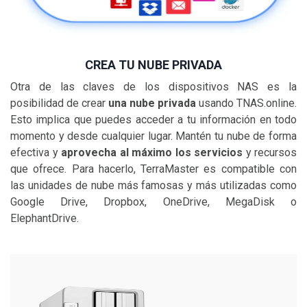
CREA TU NUBE PRIVADA
Otra de las claves de los dispositivos NAS es la
posibilidad de crear
una nube privada
usando TNAS.online.
Esto implica que puedes acceder a tu información en todo
momento y desde cualquier lugar. Mantén tu nube de forma
efectiva y
aprovecha al máximo los servicios
y recursos
que ofrece. Para hacerlo, TerraMaster es compatible con
las unidades de nube más famosas y más utilizadas como
Google Drive, Dropbox, OneDrive, MegaDisk o
ElephantDrive.