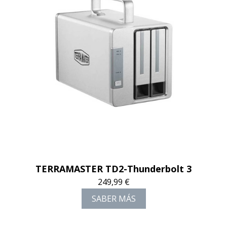
TERRAMASTER TD2-Thunderbolt 3
249,99 €
SABER MÁS