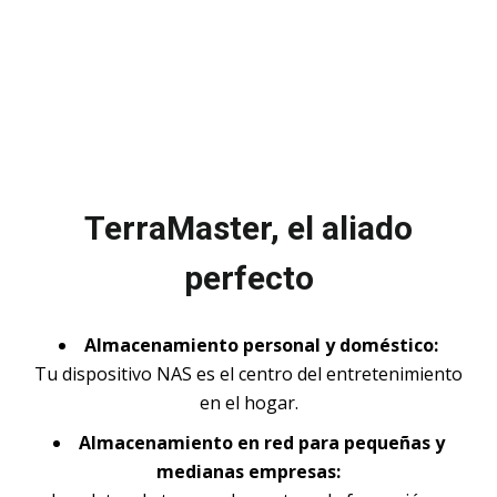
TerraMaster, el aliado
perfecto
Almacenamiento personal y doméstico:
Tu dispositivo NAS es el centro del entretenimiento
en el hogar.
Almacenamiento en red para pequeñas y
medianas empresas: