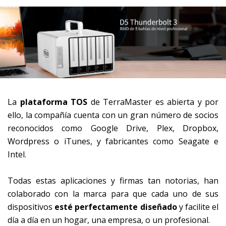
La
plataforma TOS
de TerraMaster es abierta y por
ello, la compañía cuenta con un gran número de socios
reconocidos como Google Drive, Plex, Dropbox,
Wordpress o iTunes, y fabricantes como Seagate e
Intel.
Todas estas aplicaciones y firmas tan notorias, han
colaborado con la marca para que cada uno de sus
dispositivos
esté perfectamente diseñado
y facilite el
día a día en un hogar, una empresa, o un profesional.