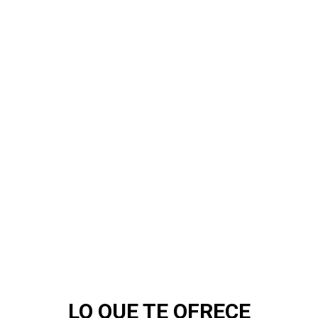
LO QUE TE OFRECE