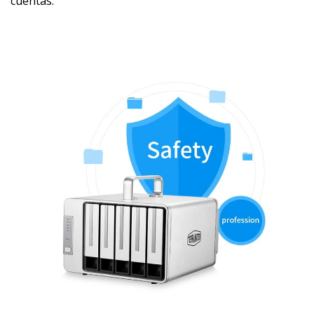
cuentas.