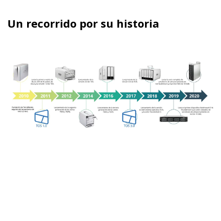
Un recorrido por su historia