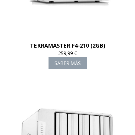
TERRAMASTER F4-210 (2GB)
259,99 €
SABER MÁS