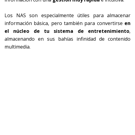
Los NAS son especialmente útiles para almacenar
información básica, pero también para convertirse
en
el núcleo de tu sistema de entretenimiento
,
almacenando en sus bahías infinidad de contenido
multimedia.