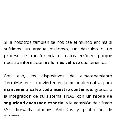
Sí, a nosotros también se nos cae el mundo encima si
sufrimos un ataque malicioso, un descuido o un
proceso de transferencia de datos erróneo, porque
nuestra información
es lo más valioso
que tenemos.
Con ello, los dispositivos de almacenamiento
TerraMaster se convierten en la mejor alternativa para
mantener a salvo todo nuestro contenido
, gracias a
la integración de su sistema TNAS, con un
modo de
seguridad avanzado especial
y la admisión de cifrado
SSL, firewalls, ataques Anti-Dos y protección de