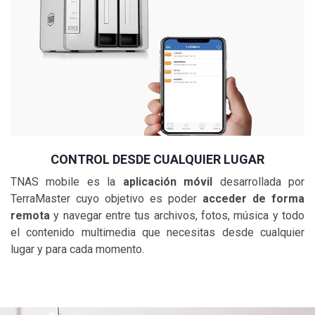
CONTROL DESDE CUALQUIER LUGAR
TNAS mobile es la
aplicación móvil
desarrollada por
TerraMaster cuyo objetivo es poder
acceder de forma
remota
y navegar entre tus archivos, fotos, música y todo
el contenido multimedia que necesitas desde cualquier
lugar y para cada momento.