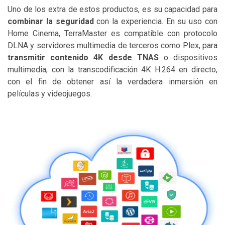
Uno de los extra de estos productos, es su capacidad para
combinar la seguridad
con la experiencia. En su uso con
Home Cinema, TerraMaster es compatible con protocolo
DLNA y servidores multimedia de terceros como Plex, para
transmitir contenido 4K desde TNAS
o dispositivos
multimedia, con la transcodificación 4K H.264 en directo,
con el fin de obtener así la verdadera inmersión en
películas y videojuegos.