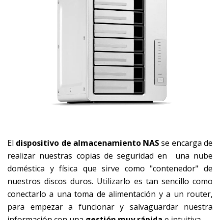
El
dispositivo de almacenamiento NAS
se encarga de
realizar nuestras copias de seguridad en una nube
doméstica y física que sirve como "contenedor" de
nuestros discos duros. Utilizarlo es tan sencillo como
conectarlo a una toma de alimentación y a un router,
para empezar a funcionar y salvaguardar nuestra
información con una
gestión muy rápida
e intuitiva.