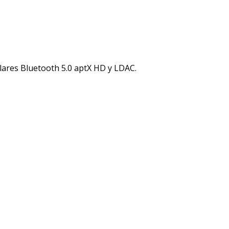
lares Bluetooth 5.0 aptX HD y LDAC.