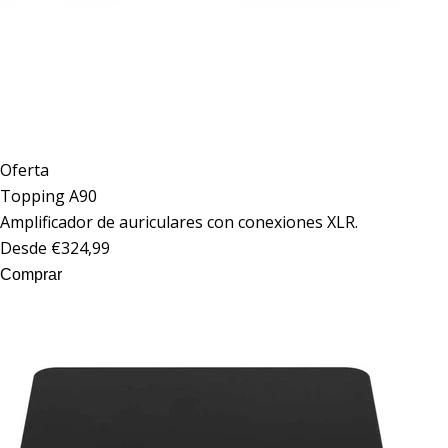
Oferta
Topping
A90
Amplificador de auriculares con conexiones XLR.
Desde €324,99
Comprar