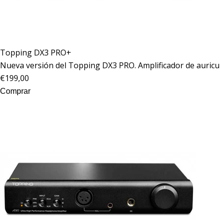
Topping
DX3 PRO+
Nueva versión del
Topping
DX3 PRO. Amplificador de auricu
€199,00
Comprar