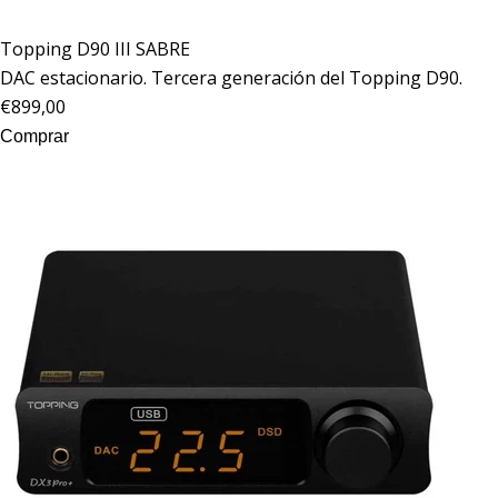
Topping
D90 III SABRE
DAC estacionario. Tercera generación del
Topping
D90.
€899,00
Comprar