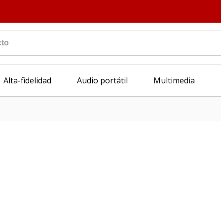
Alta-fidelidad
Audio portátil
Multimedia