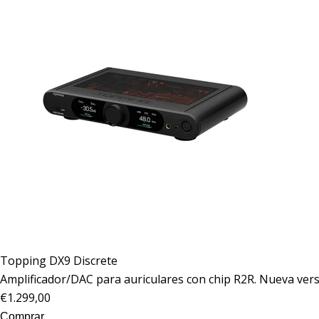
Topping
DX9 Discrete
Amplificador/DAC para auriculares con chip R2R. Nueva ver
€1.299,00
Comprar