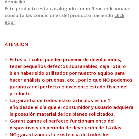
domicilio.
Éste producto está catalogado como Reacondicionado,
consulta las condiciones del producto haciendo
click
aquí
ATENCIÓN
Estos artículos pueden provenir de devoluciones,
tener pequeños defectos subsanables, caja rota, o
bien haber sido utilizados por nuestro equipo para
hacer análisis o pruebas, etc., por lo que NO podemos
garantizar el perfecto o excelente estado físico del
producto.
La garantía de todos estos artículos es de 1
año desde el día que el consumidor y usuario adquiera
la posesión material de los bienes solicitados.
Garantizamos el perfecto funcionamiento del
dispositivo y un periodo de devolución de 14 días.
NO garantizamos la existencia de todos los