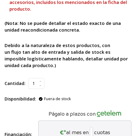
accesorios, incluidos los mencionados en la ficha del
producto.
(Nota: No se puede
detallar el estado exacto de una
unidad reacondicionada concreta.
Debido a la naturaleza de estos productos, con
un flujo tan alto
de entrada y salida de stock es
imposible logísticamente hablando, detallar unidad por
unidad cada producto.)
Cantidad:
Disponibilidad:
Fuera de stock
Págalo a plazos con
€*
al mes en
cuotas
Financiación: