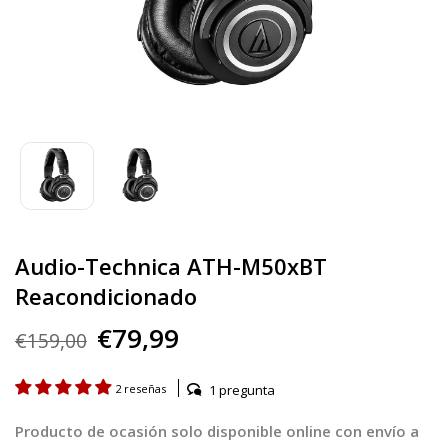
Audio-Technica ATH-M50xBT
Reacondicionado
€79,99
€159,00
1 pregunta
2 reseñas
Producto de ocasión solo disponible online con envío a