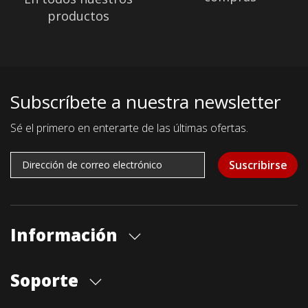
productos
Subscríbete a nuestra newsletter
Sé el primero en enterarte de las últimas ofertas.
Suscribirse
Información
Quiénes somos
Soporte
Cita previa tienda