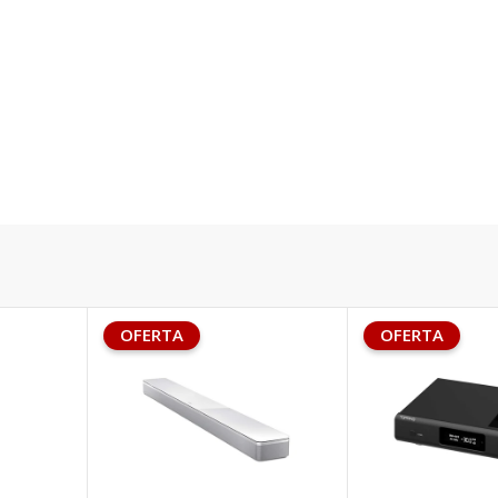
OFERTA
OFERTA