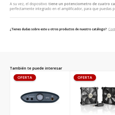
A su vez, el dispositivo
tiene un potenciometro de cuatro ca
perfectamente integrado en el amplificador, para que puedas pe
¿Tienes dudas sobre este u otros productos de nuestro catálogo?
Con
También te puede interesar
OFERTA
OFERTA