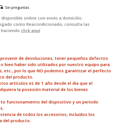
Sin preguntas
disponible online con envío a domicilio.
logado como Reacondicionado, consulta las
 haciendo
click aquí
 provenir de devoluciones, tener pequeños defectos
 o bien haber sido utilizados por nuestro equipo para
s, etc., por lo que NO podemos garantizar el perfecto
co del producto.
tos artículos es de 1 año desde el día que el
dquiera la posesión material de los bienes
to funcionamiento del dispositivo y un periodo
s.
tencia de todos los accesorios, incluidos los
a del producto.