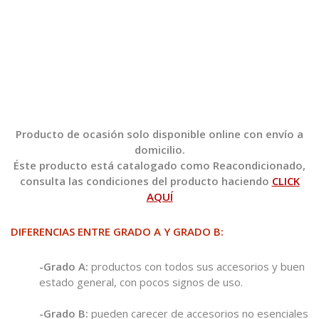
Producto de ocasión solo disponible online con envío a
domicilio.
Éste producto está catalogado como Reacondicionado,
consulta las condiciones del producto haciendo
CLICK
AQUÍ
DIFERENCIAS ENTRE GRADO A Y GRADO B:
-Grado A:
productos con todos sus accesorios y buen
estado general, con pocos signos de uso.
-Grado B:
pueden carecer de accesorios no esenciales