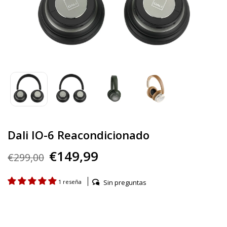
Dali IO-6 Reacondicionado
€149,99
€299,00
Sin preguntas
1 reseña