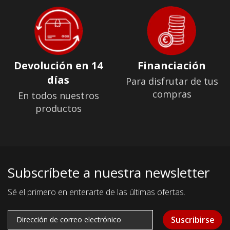
Devolución en 14
Financiación
días
Para disfrutar de tus
compras
En todos nuestros
productos
Subscríbete a nuestra newsletter
Sé el primero en enterarte de las últimas ofertas.
Suscribirse