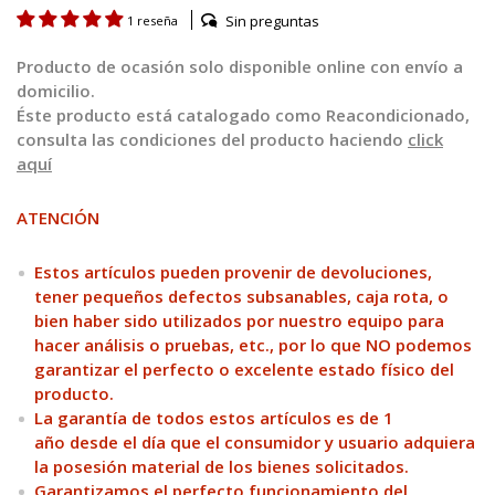
Sin preguntas
1 reseña
Producto de ocasión solo disponible online con envío a
domicilio.
Éste producto está catalogado como Reacondicionado,
consulta las condiciones del producto haciendo
click
aquí
ATENCIÓN
Estos artículos pueden provenir de devoluciones,
tener pequeños defectos subsanables, caja rota, o
bien haber sido utilizados por nuestro equipo para
hacer análisis o pruebas, etc., por lo que NO podemos
garantizar el perfecto o excelente estado físico del
producto.
La garantía de todos estos artículos es de 1
año desde el día que el consumidor y usuario adquiera
la posesión material de los bienes solicitados.
Garantizamos el perfecto funcionamiento del