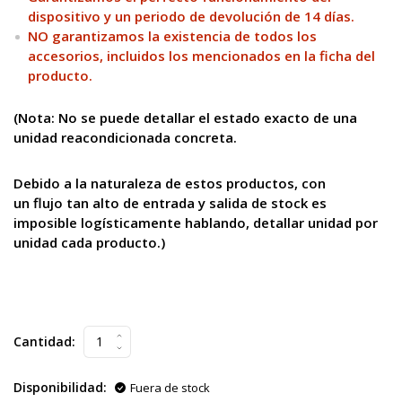
dispositivo y un periodo de devolución de 14 días.
NO garantizamos la existencia de todos los
accesorios, incluidos los mencionados en la ficha del
producto.
(Nota: No se puede
detallar el estado exacto de una
unidad reacondicionada concreta.
Debido a la naturaleza de estos productos, con
un flujo tan alto
de entrada y salida de stock es
imposible logísticamente hablando, detallar unidad por
unidad cada producto.)
Cantidad:
Disponibilidad:
Fuera de stock