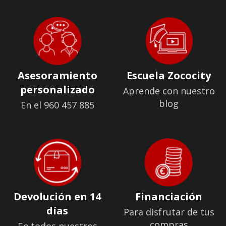
Asesoramiento
Escuela Zococity
personalizado
Aprende con nuestro
blog
En el 960 457 885
Devolución en 14
Financiación
días
Para disfrutar de tus
compras