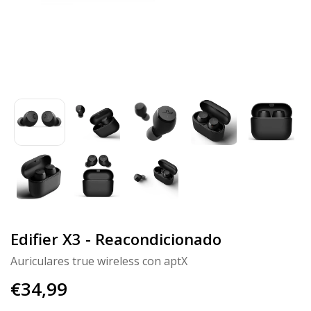
Edifier X3 - Reacondicionado
Auriculares true wireless con aptX
€34,99