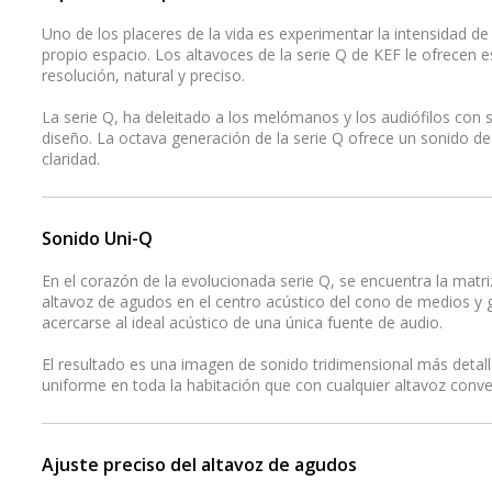
Uno de los placeres de la vida es experimentar la intensidad de
propio espacio. Los altavoces de la serie Q de KEF le ofrecen 
resolución, natural y preciso.
La serie Q, ha deleitado a los melómanos y los audiófilos con 
diseño. La octava generación de la serie Q ofrece un sonido d
claridad.
Sonido Uni-Q
En el corazón de la evolucionada serie Q, se encuentra la matriz
altavoz de agudos en el centro acústico del cono de medios y
acercarse al ideal acústico de una única fuente de audio.
El resultado es una imagen de sonido tridimensional más detal
uniforme en toda la habitación que con cualquier altavoz conve
Ajuste preciso del altavoz de agudos