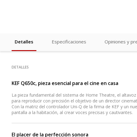
Detalles
Especificaciones
Opiniones y pr
DETALLES
KEF Q650c, pieza esencial para el cine en casa
La pieza fundamental del sistema de Home Theatre, el altavoz
para reproducir con precisión el objetivo de un director cinema
Con la matriz del controlador Uni-Q de la firma de KEF y un nue
pantalla a la habitación, al crear voces precisas y cautivantes.
El placer de la perfección sonora