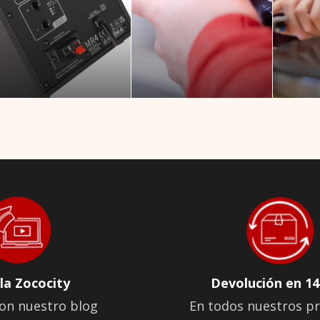
la Zococity
Devolución en 14
on nuestro blog
En todos nuestros p