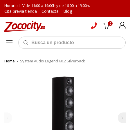
Horario: L-V de 11:00 a 14:00h y de 16:00 a 19:00h.
Cita previa tienda
Contacta
Blog
0
Home
›
System Audio Legend 60.2 Silverback