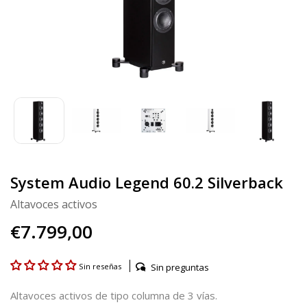
System Audio Legend 60.2 Silverback
Altavoces activos
€7.799,00
Sin preguntas
Sin reseñas
Altavoces activos de tipo columna de 3 vías.