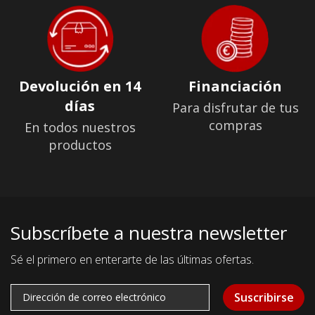
Devolución en 14
Financiación
días
Para disfrutar de tus
compras
En todos nuestros
productos
Subscríbete a nuestra newsletter
Sé el primero en enterarte de las últimas ofertas.
Suscribirse