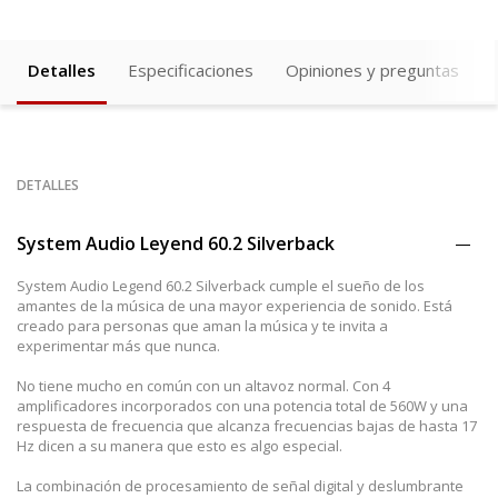
Detalles
Especificaciones
Opiniones y preguntas
DETALLES
System Audio Leyend 60.2 Silverback
System Audio Legend 60.2 Silverback cumple el sueño de los
amantes de la música de una mayor experiencia de sonido. Está
creado para personas que aman la música y te invita a
experimentar más que nunca.
No tiene mucho en común con un altavoz normal. Con 4
amplificadores incorporados con una potencia total de 560W y una
respuesta de frecuencia que alcanza frecuencias bajas de hasta 17
Hz dicen a su manera que esto es algo especial.
La combinación de procesamiento de señal digital y deslumbrante