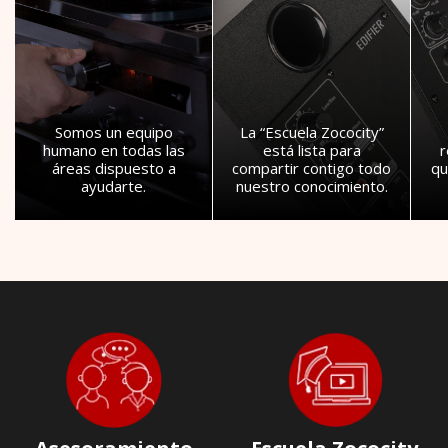
Somos un equipo
La “Escuela Zococity”
humano en todas las
está lista para
áreas dispuesto a
compartir contigo todo
qu
ayudarte.
nuestro conocimiento.