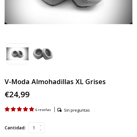
V-Moda Almohadillas XL Grises
€24,99
Sin preguntas
6 reseñas
Cantidad: