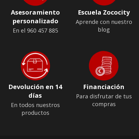
Asesoramiento
Escuela Zococity
personalizado
Aprende con nuestro
blog
En el 960 457 885
Devolución en 14
Financiación
días
Para disfrutar de tus
compras
En todos nuestros
productos