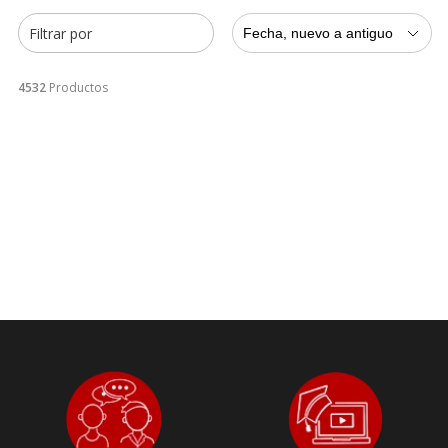
Filtrar por
Fecha, nuevo a antiguo
4532
Productos