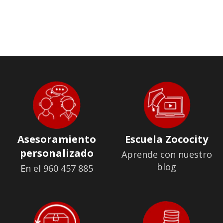
Asesoramiento
Escuela Zococity
personalizado
Aprende con nuestro
blog
En el 960 457 885