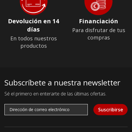
Devolución en 14
Financiación
días
Para disfrutar de tus
compras
En todos nuestros
productos
Subscríbete a nuestra newsletter
Sé el primero en enterarte de las últimas ofertas.
Suscribirse