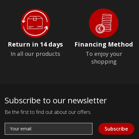
Return in 14 days
Financing Method
In all our products
To enjoy your
shopping
Subscribe to our newsletter
Be the first to find out about our offers.
Subscribe