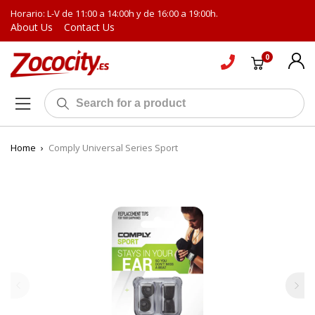
Horario: L-V de 11:00 a 14:00h y de 16:00 a 19:00h.
About Us
Contact Us
0
Home
›
Comply Universal Series Sport