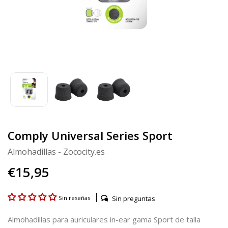
Comply Universal Series Sport
Almohadillas - Zococity.es
€15,95
Sin preguntas
Sin reseñas
Almohadillas para auriculares in-ear gama Sport de talla