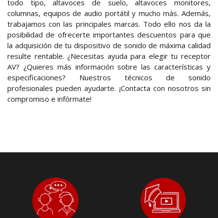
todo tipo, altavoces de suelo, altavoces monitores,
columnas, equipos de audio portátil y mucho más. Además,
trabajamos con las principales marcas. Todo ello nos da la
posibilidad de ofrecerte importantes descuentos para que
la adquisición de tu dispositivo de sonido de máxima calidad
resulte rentable. ¿Necesitas ayuda para elegir tu receptor
AV? ¿Quieres más información sobre las características y
especificaciones? Nuestros técnicos de sonido
profesionales pueden ayudarte. ¡Contacta con nosotros sin
compromiso e infórmate!