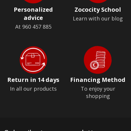
Personalized
Zococity School
advice
Learn with our blog
At 960 457 885
Return in 14 days
Financing Method
In all our products
To enjoy your
shopping