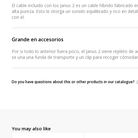
El cable incluido con los Janus 2 es un cable híbrido fabricado 
alta pureza. Esto le otorga un sonido equilibrado y rico en det
con el.
Grande en accesorios
Por si todo lo anterior fuera poco, el Janus 2 viene repleto de 
se una una funda de transporte y un clip para recoger cómoda
Do you have questions about this or other products in our catalogue?
You may also like