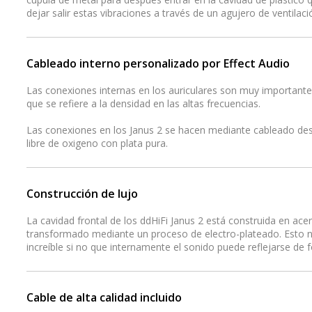
dejar salir estas vibraciones a través de un agujero de ventilaci
Cableado interno personalizado por Effect Audio
Las conexiones internas en los auriculares son muy importantes
que se refiere a la densidad en las altas frecuencias.
Las conexiones en los Janus 2 se hacen mediante cableado des
libre de oxigeno con plata pura.
Construcción de lujo
La cavidad frontal de los ddHiFi Janus 2 está construida en acer
transformado mediante un proceso de electro-plateado. Esto 
increíble si no que internamente el sonido puede reflejarse de
Cable de alta calidad incluido