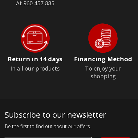
At 960 457 885
Return in 14 days
Financing Method
In all our products
To enjoy your
shopping
Subscribe to our newsletter
Be the first to find out about our offers.