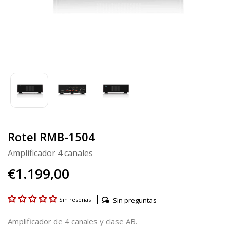
Rotel RMB-1504
Amplificador 4 canales
€1.199,00
Sin preguntas
Sin reseñas
Amplificador de 4 canales y clase AB.