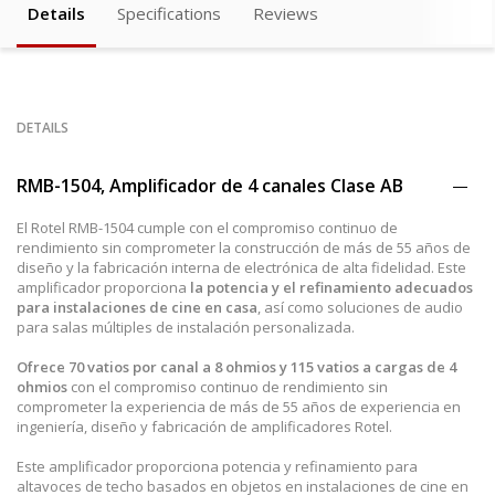
Details
Specifications
Reviews
DETAILS
RMB-1504, Amplificador de 4 canales Clase AB
El Rotel RMB-1504 cumple con el compromiso continuo de
rendimiento sin comprometer la construcción de más de 55 años de
diseño y la fabricación interna de electrónica de alta fidelidad. Este
amplificador proporciona
la potencia y el refinamiento adecuados
para instalaciones de cine en casa
, así como soluciones de audio
para salas múltiples de instalación personalizada.
Ofrece 70 vatios por canal a 8 ohmios y 115 vatios a cargas de 4
ohmios
con el compromiso continuo de rendimiento sin
comprometer la experiencia de más de 55 años de experiencia en
ingeniería, diseño y fabricación de amplificadores Rotel.
Este amplificador proporciona potencia y refinamiento para
altavoces de techo basados en objetos en instalaciones de cine en